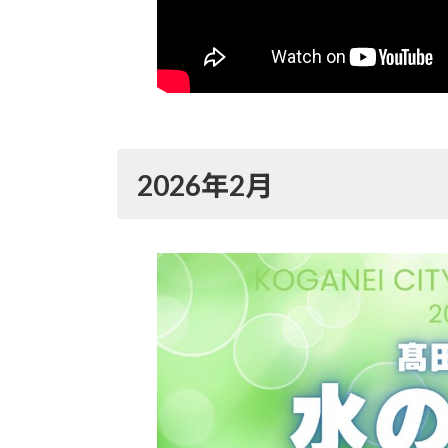
2026年2月