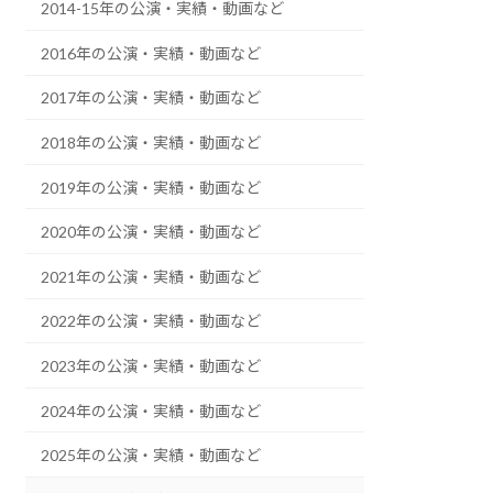
2014-15年の公演・実績・動画など
2016年の公演・実績・動画など
2017年の公演・実績・動画など
2018年の公演・実績・動画など
2019年の公演・実績・動画など
2020年の公演・実績・動画など
2021年の公演・実績・動画など
2022年の公演・実績・動画など
2023年の公演・実績・動画など
2024年の公演・実績・動画など
2025年の公演・実績・動画など