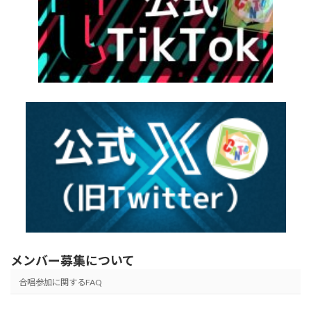
メンバー募集について
合唱参加に関するFAQ