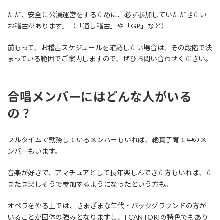
ただ、安全に公演運営をするために、必ず参加していただきたい
お稽古があります。（「通し稽古」や「GP」など）
前もって、お稽古スケジュールを確認したい場合は、その段階で決
まっている範囲でご案内しますので、ぜひお問い合わせください。
合唱メンバーにはどんな人がいる
の？
フルタイムで勤務しているメンバーもいれば、絶賛子育て中のメ
ンバーもいます。
音楽が好きで、アマチュアとして長年楽しんできた方もいれば、た
またま楽しそうで参加するようになったという方も。
オペラをやる上では、さまざまな年代・バックグラウンドの方が
いることが団体の強みとなりますし、I CANTORIの特色でもあり