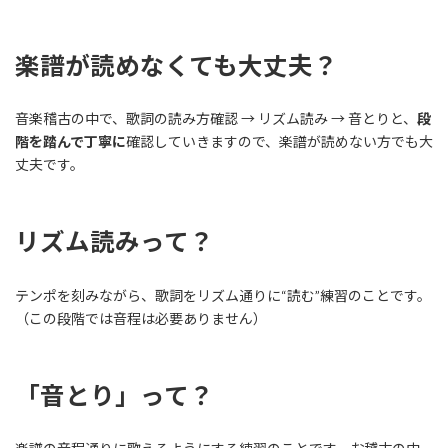
楽譜が読めなくても大丈夫？
音楽稽古の中で、歌詞の読み方確認 → リズム読み → 音とりと、
段
階を踏んで丁寧に
確認していきますので、楽譜が読めない方でも大
丈夫です。
リズム読みって？
テンポを刻みながら、歌詞をリズム通りに“読む”練習のことです。
（この段階では音程は必要ありません）
「音とり」って？