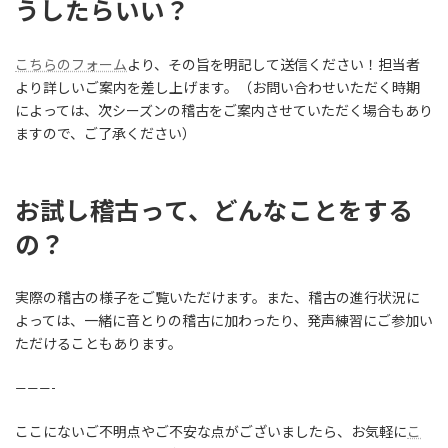
うしたらいい？
こちらのフォーム
より、その旨を明記して送信ください！担当者
より詳しいご案内を差し上げます。（お問い合わせいただく時期
によっては、次シーズンの稽古をご案内させていただく場合もあり
ますので、ご了承ください）
お試し稽古って、どんなことをする
の？
実際の稽古の様子をご覧いただけます。また、稽古の進行状況に
よっては、一緒に音とりの稽古に加わったり、発声練習にご参加い
ただけることもあります。
———-
ここにないご不明点やご不安な点がございましたら、お気軽に
こ