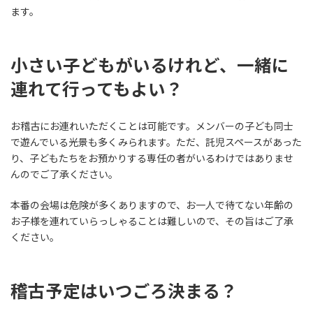
ます。
小さい子どもがいるけれど、一緒に
連れて行ってもよい？
お稽古にお連れいただくことは可能です。メンバーの子ども同士
で遊んでいる光景も多くみられます。ただ、託児スペースがあった
り、子どもたちをお預かりする専任の者がいるわけではありませ
んのでご了承ください。
本番の会場は危険が多くありますので、お一人で待てない年齢の
お子様を連れていらっしゃることは難しいので、その旨はご了承
ください。
稽古予定はいつごろ決まる？