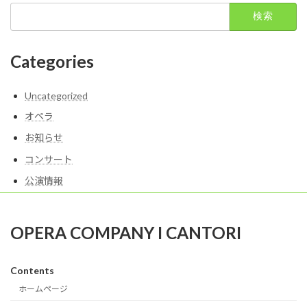
検
索:
Categories
Uncategorized
オペラ
お知らせ
コンサート
公演情報
OPERA COMPANY I CANTORI
Contents
ホームページ