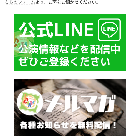
ちらのフォーム
より、お声をお聞かせください。