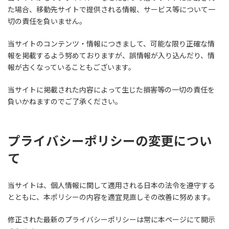
た場合、移動先サイトで提供される情報、サービス等について一
切の責任を負いません。
当サイトのコンテンツ・情報につきまして、可能な限り正確な情
報を掲載するよう努めておりますが、誤情報が入り込んだり、情
報が古くなっていることもございます。
当サイトに掲載された内容によって生じた損害等の一切の責任を
負いかねますのでご了承ください。
プライバシーポリシーの変更につい
て
当サイトは、個人情報に関して適用される日本の法令を遵守する
とともに、本ポリシーの内容を適宜見直しその改善に努めます。
修正された最新のプライバシーポリシーは常に本ページにて開示