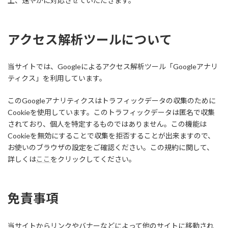
上、速やかに対応させていただきます。
アクセス解析ツールについて
当サイトでは、Googleによるアクセス解析ツール「Googleアナリ
ティクス」を利用しています。
このGoogleアナリティクスはトラフィックデータの収集のために
Cookieを使用しています。このトラフィックデータは匿名で収集
されており、個人を特定するものではありません。この機能は
Cookieを無効にすることで収集を拒否することが出来ますので、
お使いのブラウザの設定をご確認ください。この規約に関して、
詳しくは
ここ
をクリックしてください。
免責事項
当サイトからリンクやバナーなどによって他のサイトに移動され