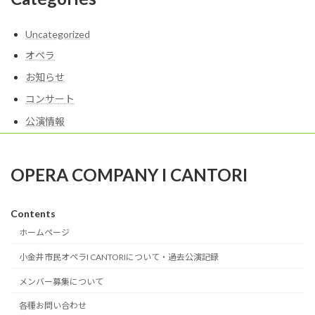
Uncategorized
オペラ
お知らせ
コンサート
公演情報
OPERA COMPANY I CANTORI
Contents
ホームページ
小金井市民オペラI CANTORIについて・過去公演記録
メンバー募集について
各種お問い合わせ