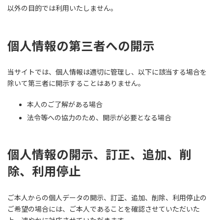
以外の目的では利用いたしません。
個人情報の第三者への開示
当サイトでは、個人情報は適切に管理し、以下に該当する場合を
除いて第三者に開示することはありません。
本人のご了解がある場合
法令等への協力のため、開示が必要となる場合
個人情報の開示、訂正、追加、削
除、利用停止
ご本人からの個人データの開示、訂正、追加、削除、利用停止の
ご希望の場合には、ご本人であることを確認させていただいた