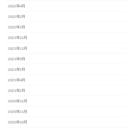
2022年4月
2022年2月
2022年1月
2021年12月
2021年11月
2021年9月
2021年5月
2021年4月
2021年2月
2020年12月
2020年11月
2020年10月