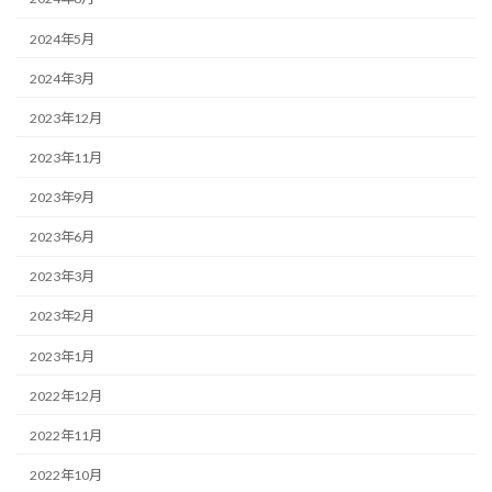
2024年5月
2024年3月
2023年12月
2023年11月
2023年9月
2023年6月
2023年3月
2023年2月
2023年1月
2022年12月
2022年11月
2022年10月