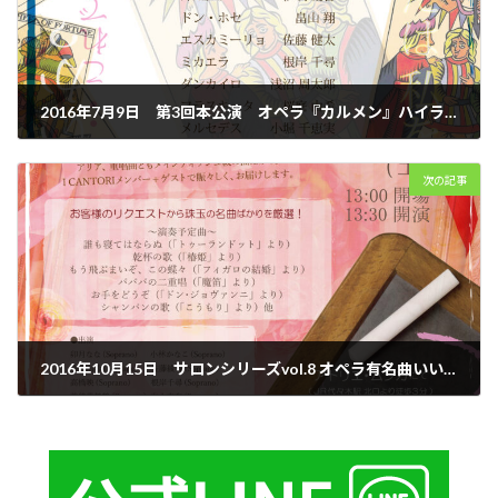
2016年7月9日 第3回本公演 オペラ『カルメン』ハイライト・日本語上演
2016年7月9日
次の記事
2016年10月15日 サロンシリーズvol.8 オペラ有名曲いいとこどりコンサート
2016年10月15日