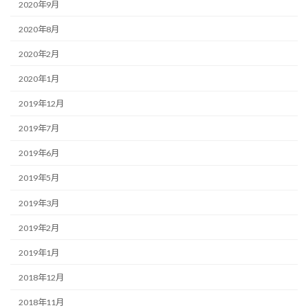
2020年9月
2020年8月
2020年2月
2020年1月
2019年12月
2019年7月
2019年6月
2019年5月
2019年3月
2019年2月
2019年1月
2018年12月
2018年11月