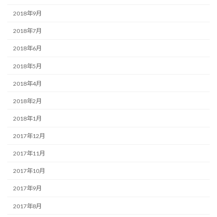
2018年9月
2018年7月
2018年6月
2018年5月
2018年4月
2018年2月
2018年1月
2017年12月
2017年11月
2017年10月
2017年9月
2017年8月