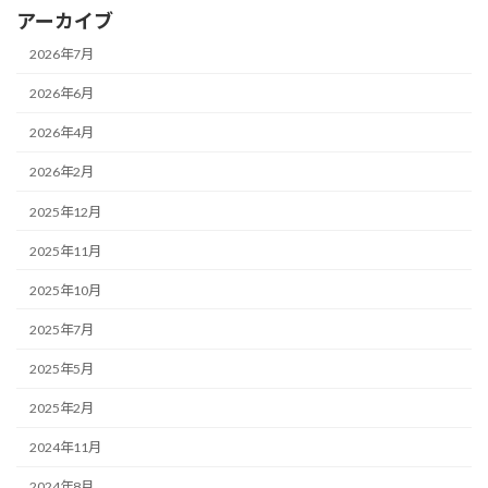
アーカイブ
2026年7月
2026年6月
2026年4月
2026年2月
2025年12月
2025年11月
2025年10月
2025年7月
2025年5月
2025年2月
2024年11月
2024年8月