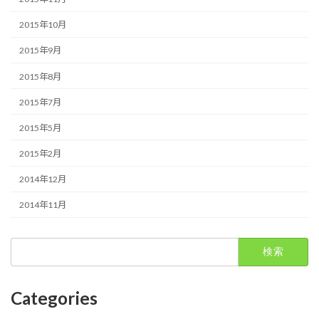
2015年10月
2015年9月
2015年8月
2015年7月
2015年5月
2015年2月
2014年12月
2014年11月
検
索:
Categories