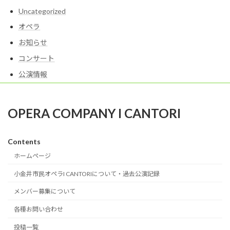
Uncategorized
オペラ
お知らせ
コンサート
公演情報
OPERA COMPANY I CANTORI
Contents
ホームページ
小金井市民オペラI CANTORIについて・過去公演記録
メンバー募集について
各種お問い合わせ
投稿一覧