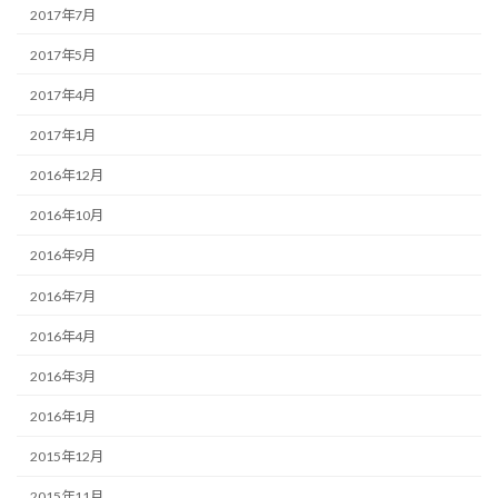
2017年7月
2017年5月
2017年4月
2017年1月
2016年12月
2016年10月
2016年9月
2016年7月
2016年4月
2016年3月
2016年1月
2015年12月
2015年11月