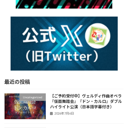
最近の投稿
【ご予約受付中】ヴェルディ作曲オペラ
Uncategorized
『仮面舞踏会』『ドン・カルロ』ダブル
ハイライト公演（日本語字幕付き）
2026年7月6日