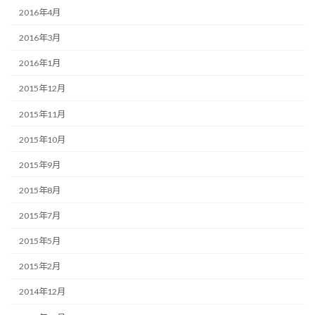
2016年4月
2016年3月
2016年1月
2015年12月
2015年11月
2015年10月
2015年9月
2015年8月
2015年7月
2015年5月
2015年2月
2014年12月