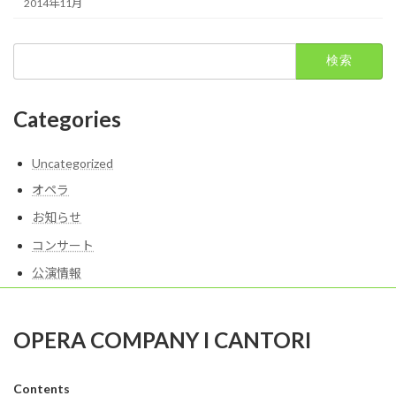
2014年11月
検
索:
Categories
Uncategorized
オペラ
お知らせ
コンサート
公演情報
OPERA COMPANY I CANTORI
Contents