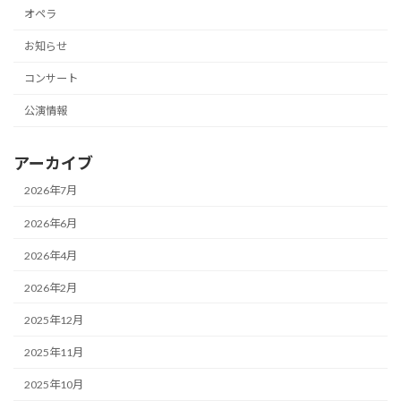
オペラ
お知らせ
コンサート
公演情報
アーカイブ
2026年7月
2026年6月
2026年4月
2026年2月
2025年12月
2025年11月
2025年10月