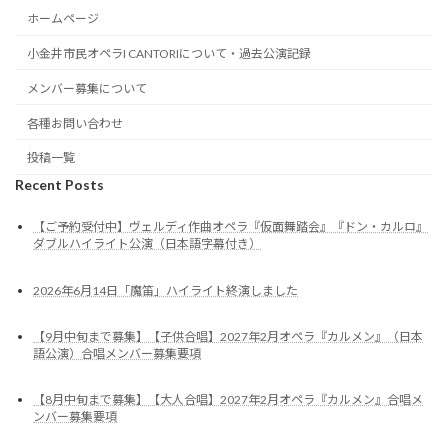
ホームページ
小金井市民オペラI CANTORIについて・過去公演記録
メンバー募集について
各種お問い合わせ
投稿一覧
Recent Posts
【ご予約受付中】ヴェルディ作曲オペラ『仮面舞踏会』『ドン・カルロ』
ダブルハイライト公演（日本語字幕付き）
2026年6月14日「魔笛」ハイライト終演しました
【9月中旬まで募集】【子供合唱】2027年2月オペラ『カルメン』（日本
語公演）合唱メンバー募集要項
【8月中旬まで募集】【大人合唱】2027年2月オペラ『カルメン』合唱メ
ンバー募集要項