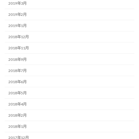
2019年3月
2019年2月
2019年1月
2018年12月
2018年11月
2018年9月
2018年7月
2018年6月
2018年5月
2018年4月
2018年2月
2018年1月
2017年12月