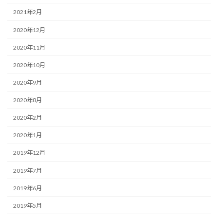
2021年2月
2020年12月
2020年11月
2020年10月
2020年9月
2020年8月
2020年2月
2020年1月
2019年12月
2019年7月
2019年6月
2019年5月