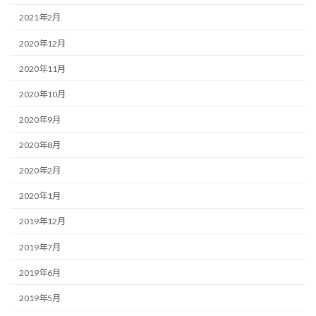
2021年2月
2020年12月
2020年11月
2020年10月
2020年9月
2020年8月
2020年2月
2020年1月
2019年12月
2019年7月
2019年6月
2019年5月