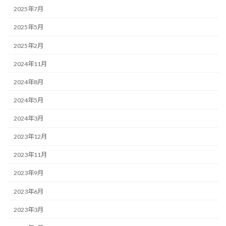
2025年7月
2025年5月
2025年2月
2024年11月
2024年8月
2024年5月
2024年3月
2023年12月
2023年11月
2023年9月
2023年6月
2023年3月