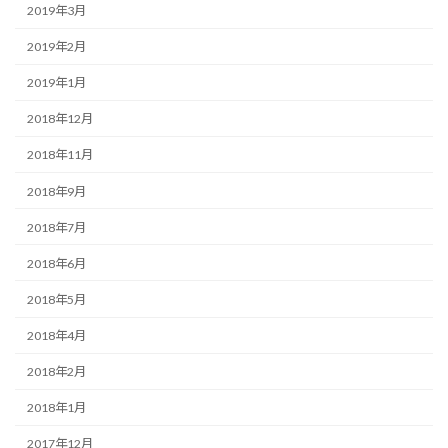
2019年3月
2019年2月
2019年1月
2018年12月
2018年11月
2018年9月
2018年7月
2018年6月
2018年5月
2018年4月
2018年2月
2018年1月
2017年12月