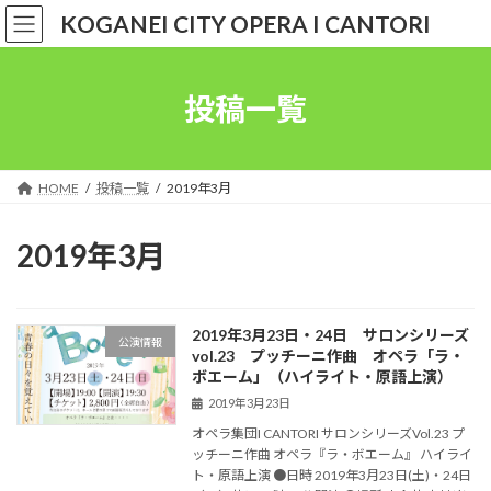
コ
ナ
KOGANEI CITY OPERA I CANTORI
ン
ビ
テ
ゲ
ン
ー
ツ
シ
投稿一覧
へ
ョ
ス
ン
キ
に
ッ
移
HOME
投稿一覧
2019年3月
プ
動
2019年3月
2019年3月23日・24日 サロンシリーズ
公演情報
vol.23 プッチーニ作曲 オペラ「ラ・
ボエーム」（ハイライト・原語上演）
2019年3月23日
オペラ集団I CANTORI サロンシリーズVol.23 プ
ッチーニ作曲 オペラ『ラ・ボエーム』 ハイライ
ト・原語上演 ●日時 2019年3月23日(土)・24日