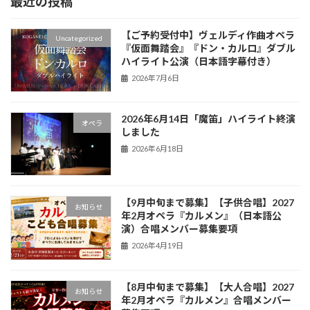
最近の投稿
【ご予約受付中】ヴェルディ作曲オペラ
Uncategorized
『仮面舞踏会』『ドン・カルロ』ダブル
ハイライト公演（日本語字幕付き）
2026年7月6日
2026年6月14日「魔笛」ハイライト終演
オペラ
しました
2026年6月18日
【9月中旬まで募集】【子供合唱】2027
お知らせ
年2月オペラ『カルメン』（日本語公
演）合唱メンバー募集要項
2026年4月19日
【8月中旬まで募集】【大人合唱】2027
お知らせ
年2月オペラ『カルメン』合唱メンバー