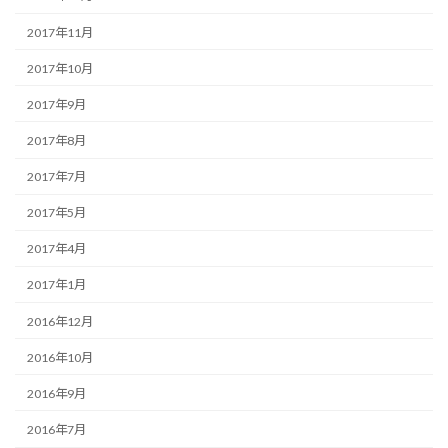
2017年11月
2017年10月
2017年9月
2017年8月
2017年7月
2017年5月
2017年4月
2017年1月
2016年12月
2016年10月
2016年9月
2016年7月