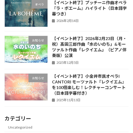
【イベント終了】プッチーニ作曲オペラ
オペラ
『ラ・ボエーム』ハイライト（日本語字
幕つき）
2026年2月14日
【イベント終了】2026年2月23日（月・
お知らせ
祝）髙田三郎作曲「水のいのち」&モー
ツァルト作曲「レクイエム」（ピアノ伴
奏版）公演
2025年12月5日
【イベント終了】小金井市民オペラI
お知らせ
CANTORI モーツァルト『レクイエム』
を100倍楽しむ！レクチャーコンサート
（日本語字幕付き）
2025年11月13日
カテゴリー
Uncategorized