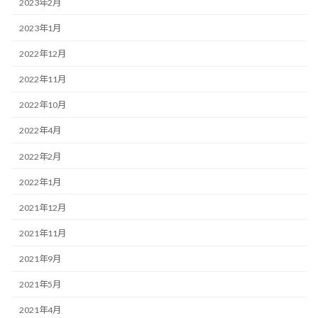
2023年2月
2023年1月
2022年12月
2022年11月
2022年10月
2022年4月
2022年2月
2022年1月
2021年12月
2021年11月
2021年9月
2021年5月
2021年4月