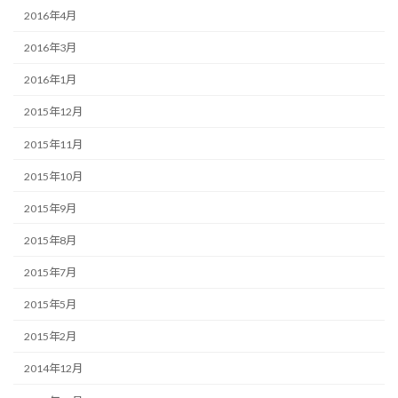
2016年4月
2016年3月
2016年1月
2015年12月
2015年11月
2015年10月
2015年9月
2015年8月
2015年7月
2015年5月
2015年2月
2014年12月