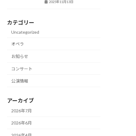
2025年11月13日
カテゴリー
Uncategorized
オペラ
お知らせ
コンサート
公演情報
アーカイブ
2026年7月
2026年6月
2026年4月