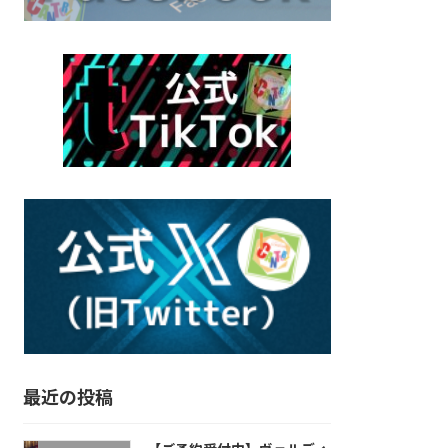
最近の投稿