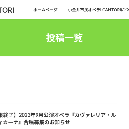
TORI
ホームページ
小金井市民オペラI CANTORI
投稿一覧
集終了】2023年9月公演オペラ『カヴァレリア・ル
ィカーナ』合唱募集のお知らせ