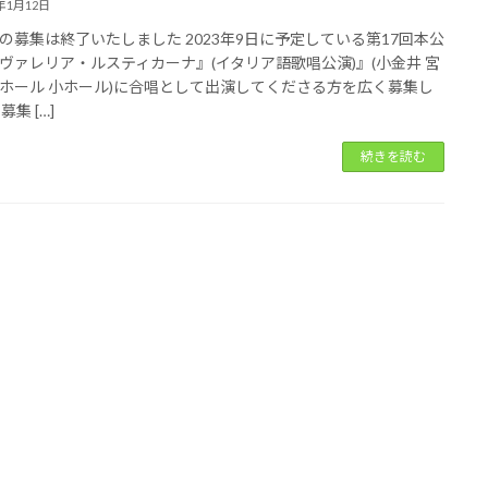
3年1月12日
の募集は終了いたしました 2023年9日に予定している第17回本公
ヴァレリア・ルスティカーナ』(イタリア語歌唱公演)』(小金井 宮
ホール 小ホール)に合唱として出演してくださる方を広く募集し
募集 […]
続きを読む