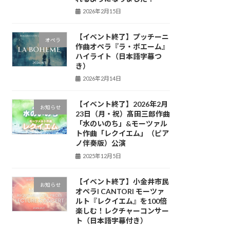
2026年2月15日
【イベント終了】プッチーニ
オペラ
作曲オペラ『ラ・ボエーム』
ハイライト（日本語字幕つ
き）
2026年2月14日
【イベント終了】2026年2月
お知らせ
23日（月・祝）髙田三郎作曲
「水のいのち」&モーツァル
ト作曲「レクイエム」（ピア
ノ伴奏版）公演
2025年12月5日
【イベント終了】小金井市民
お知らせ
オペラI CANTORI モーツァ
ルト『レクイエム』を100倍
楽しむ！レクチャーコンサー
ト（日本語字幕付き）