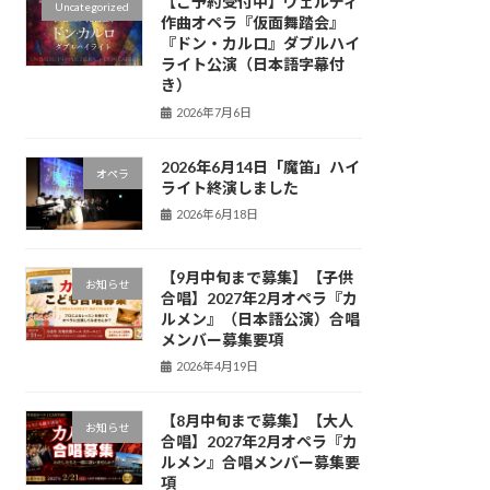
【ご予約受付中】ヴェルディ
Uncategorized
作曲オペラ『仮面舞踏会』
『ドン・カルロ』ダブルハイ
ライト公演（日本語字幕付
き）
2026年7月6日
2026年6月14日「魔笛」ハイ
オペラ
ライト終演しました
2026年6月18日
【9月中旬まで募集】【子供
お知らせ
合唱】2027年2月オペラ『カ
ルメン』（日本語公演）合唱
メンバー募集要項
2026年4月19日
【8月中旬まで募集】【大人
お知らせ
合唱】2027年2月オペラ『カ
ルメン』合唱メンバー募集要
項