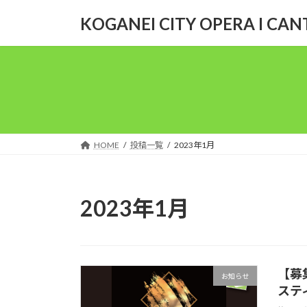
コ
ナ
KOGANEI CITY OPERA I CAN
ン
ビ
テ
ゲ
ン
ー
ツ
シ
へ
ョ
ス
ン
キ
に
ッ
移
HOME
投稿一覧
2023年1月
プ
動
2023年1月
【募
お知らせ
ステ