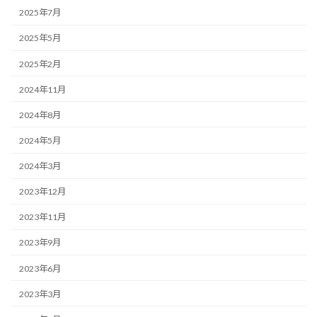
2025年7月
2025年5月
2025年2月
2024年11月
2024年8月
2024年5月
2024年3月
2023年12月
2023年11月
2023年9月
2023年6月
2023年3月