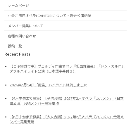
ホームページ
小金井市民オペラI CANTORIについて・過去公演記録
メンバー募集について
各種お問い合わせ
投稿一覧
Recent Posts
【ご予約受付中】ヴェルディ作曲オペラ『仮面舞踏会』『ドン・カルロ』
ダブルハイライト公演（日本語字幕付き）
2026年6月14日「魔笛」ハイライト終演しました
【9月中旬まで募集】【子供合唱】2027年2月オペラ『カルメン』（日本
語公演）合唱メンバー募集要項
【8月中旬まで募集】【大人合唱】2027年2月オペラ『カルメン』合唱メ
ンバー募集要項