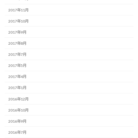
2017年11月
2017年10月
2017年9月
2017年8月
2017年7月
2017年5月
2017年4月
2017年1月
2016年12月
2016年10月
2016年9月
2016年7月