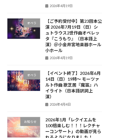
2026年4月19日
【ご予約受付中】第23回本公
オペラ
演 2026年7月19日（日）シ
ュトラウス2世作曲オペレッ
タ『こうもり』（日本語上
演）＠小金井宮地楽器ホール
小ホール
2026年4月19日
【イベント終了】2026年6月
オペラ
14日（日）19時〜 モーツァ
ルト作曲 歌芝居『魔笛』ハ
イライト（日本語訳詞上
演）
2026年4月4日
2026年1月「レクイエムを
お知らせ
100倍楽しむ！！！レクチャ
ーコンサート」の動画が見ら
れるようになりました！