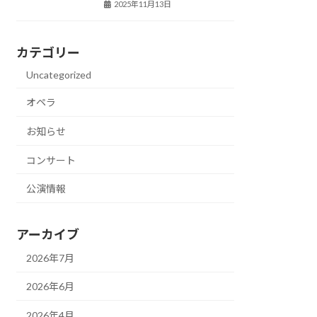
2025年11月13日
カテゴリー
Uncategorized
オペラ
お知らせ
コンサート
公演情報
アーカイブ
2026年7月
2026年6月
2026年4月