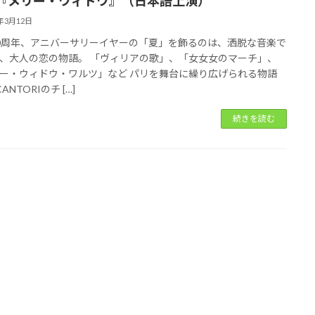
『メリー・ウィドウ』（日本語上演）
4年3月12日
0周年、アニバーサリーイヤーの「夏」を飾るのは、洒脱な音楽で
、大人の恋の物語。 「ヴィリアの歌」、「女女女のマーチ」、
ー・ウィドウ・ワルツ」など パリを舞台に繰り広げられる物語
CANTORIのチ […]
続きを読む