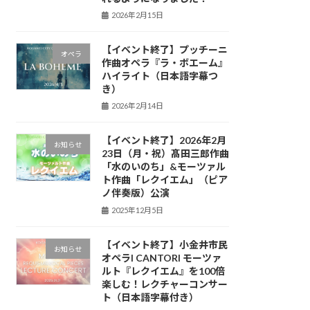
2026年2月15日
【イベント終了】プッチーニ
オペラ
作曲オペラ『ラ・ボエーム』
ハイライト（日本語字幕つ
き）
2026年2月14日
【イベント終了】2026年2月
お知らせ
23日（月・祝）髙田三郎作曲
「水のいのち」&モーツァル
ト作曲「レクイエム」（ピア
ノ伴奏版）公演
2025年12月5日
【イベント終了】小金井市民
お知らせ
オペラI CANTORI モーツァ
ルト『レクイエム』を100倍
楽しむ！レクチャーコンサー
ト（日本語字幕付き）