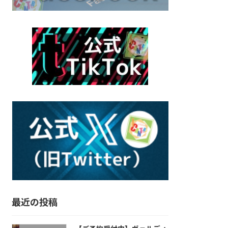
最近の投稿