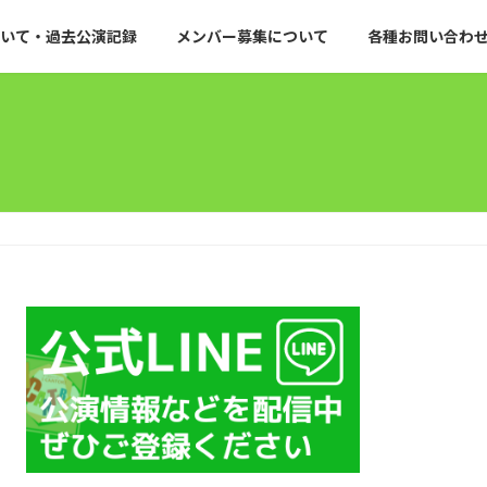
について・過去公演記録
メンバー募集について
各種お問い合わ