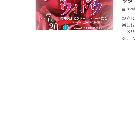
ッタ
202
設立1
楽しむ
「メリ
を、I 