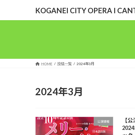
コ
ナ
KOGANEI CITY OPERA I CAN
ン
ビ
テ
ゲ
ン
ー
ツ
シ
へ
ョ
ス
ン
キ
に
ッ
移
HOME
投稿一覧
2024年3月
プ
動
2024年3月
【公
公演情報
20