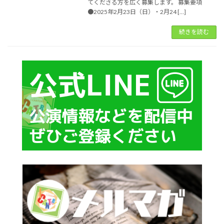
てくださる方を広く募集します。 募集要項
●2025年2月23日（日）・2月24 […]
続きを読む