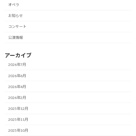
オペラ
お知らせ
コンサート
公演情報
アーカイブ
2026年7月
2026年6月
2026年4月
2026年2月
2025年12月
2025年11月
2025年10月