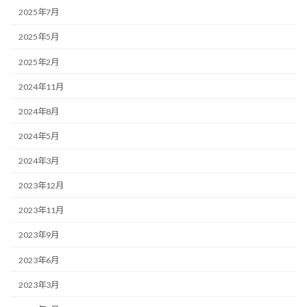
2025年7月
2025年5月
2025年2月
2024年11月
2024年8月
2024年5月
2024年3月
2023年12月
2023年11月
2023年9月
2023年6月
2023年3月