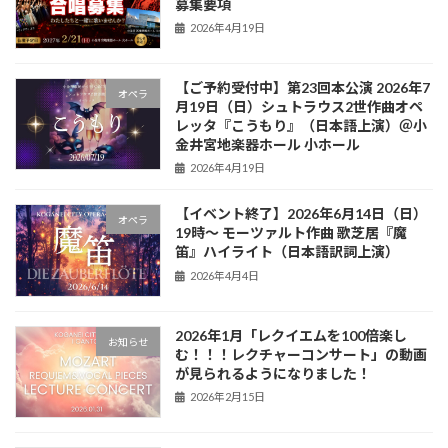
募集要項
2026年4月19日
【ご予約受付中】第23回本公演 2026年7
オペラ
月19日（日）シュトラウス2世作曲オペ
レッタ『こうもり』（日本語上演）＠小
金井宮地楽器ホール 小ホール
2026年4月19日
【イベント終了】2026年6月14日（日）
オペラ
19時〜 モーツァルト作曲 歌芝居『魔
笛』ハイライト（日本語訳詞上演）
2026年4月4日
2026年1月「レクイエムを100倍楽し
お知らせ
む！！！レクチャーコンサート」の動画
が見られるようになりました！
2026年2月15日