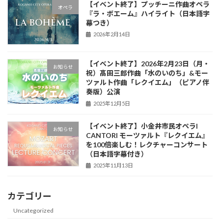
【イベント終了】プッチーニ作曲オペラ
オペラ
『ラ・ボエーム』ハイライト（日本語字
幕つき）
2026年2月14日
【イベント終了】2026年2月23日（月・
お知らせ
祝）髙田三郎作曲「水のいのち」&モー
ツァルト作曲「レクイエム」（ピアノ伴
奏版）公演
2025年12月5日
【イベント終了】小金井市民オペラI
お知らせ
CANTORI モーツァルト『レクイエム』
を100倍楽しむ！レクチャーコンサート
（日本語字幕付き）
2025年11月13日
カテゴリー
Uncategorized