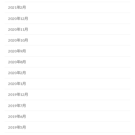
2021年2月
2020年12月
2020年11月
2020年10月
2020年9月
2020年8月
2020年2月
2020年1月
2019年12月
2019年7月
2019年6月
2019年5月