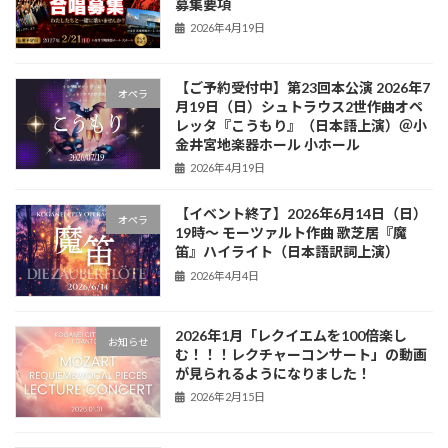
募集要項
2026年4月19日
【ご予約受付中】第23回本公演 2026年7
オペラ
月19日（日）シュトラウス2世作曲オペ
レッタ『こうもり』（日本語上演）＠小
金井宮地楽器ホール 小ホール
2026年4月19日
【イベント終了】2026年6月14日（日）
オペラ
19時〜 モーツァルト作曲 歌芝居『魔
笛』ハイライト（日本語訳詞上演）
2026年4月4日
2026年1月「レクイエムを100倍楽し
お知らせ
む！！！レクチャーコンサート」の動画
が見られるようになりました！
2026年2月15日