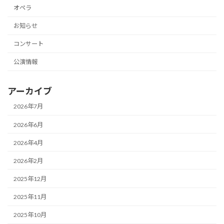
オペラ
お知らせ
コンサート
公演情報
アーカイブ
2026年7月
2026年6月
2026年4月
2026年2月
2025年12月
2025年11月
2025年10月