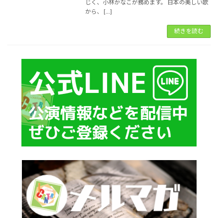
じく、小林かなこが務めます。 日本の美しい歌
から、 […]
続きを読む