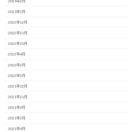
2023年2月
2023年1月
2022年12月
2022年11月
2022年10月
2022年4月
2022年2月
2022年1月
2021年12月
2021年11月
2021年9月
2021年5月
2021年4月