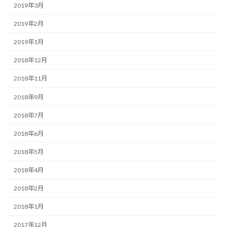
2019年3月
2019年2月
2019年1月
2018年12月
2018年11月
2018年9月
2018年7月
2018年6月
2018年5月
2018年4月
2018年2月
2018年1月
2017年12月