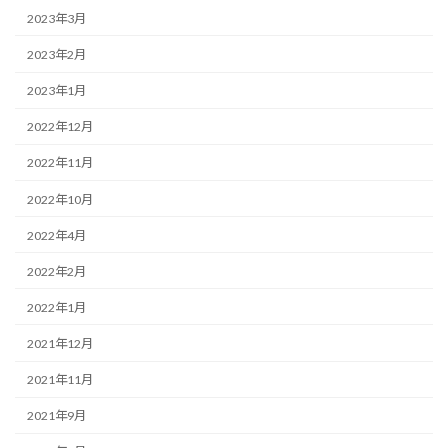
2023年3月
2023年2月
2023年1月
2022年12月
2022年11月
2022年10月
2022年4月
2022年2月
2022年1月
2021年12月
2021年11月
2021年9月