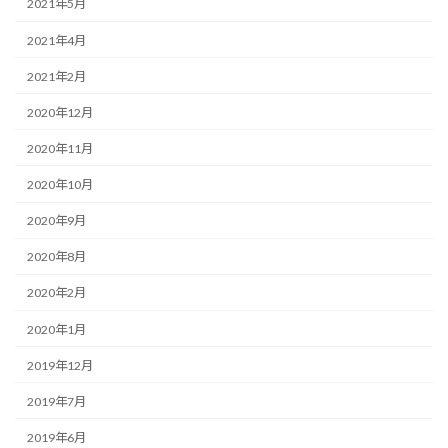
2021年5月
2021年4月
2021年2月
2020年12月
2020年11月
2020年10月
2020年9月
2020年8月
2020年2月
2020年1月
2019年12月
2019年7月
2019年6月