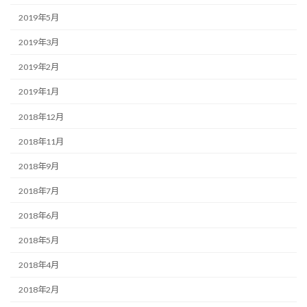
2019年5月
2019年3月
2019年2月
2019年1月
2018年12月
2018年11月
2018年9月
2018年7月
2018年6月
2018年5月
2018年4月
2018年2月