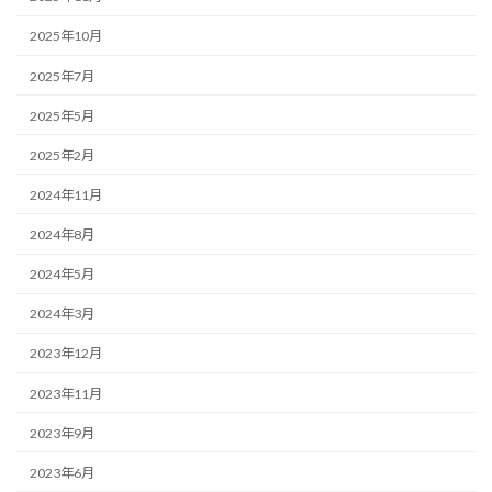
2025年10月
2025年7月
2025年5月
2025年2月
2024年11月
2024年8月
2024年5月
2024年3月
2023年12月
2023年11月
2023年9月
2023年6月