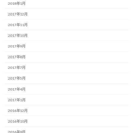
2018年1月
2017年12月
2017年11月
2017年10月
2017年9月
2017年8月
2017年7月
2017年5月
2017年4月
2017年1月
2016年12月
2016年10月
2016年9月