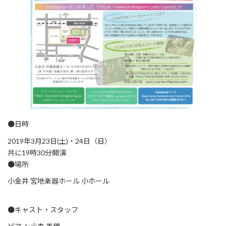
●日時
2019年3月23日(土)・24日（日）
共に19時30分開演
●場所
小金井 宮地楽器ホール 小ホール
●キャスト・スタッフ