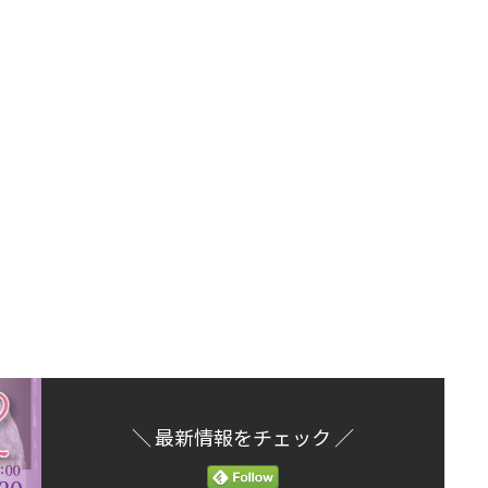
＼ 最新情報をチェック ／