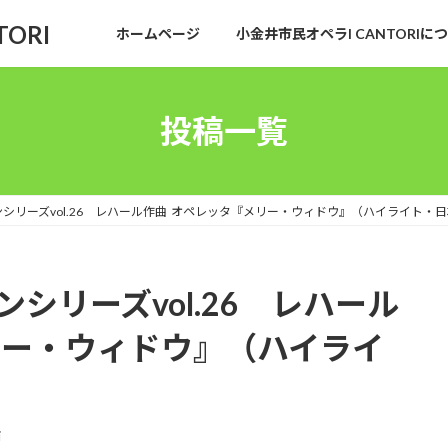
TORI
ホームページ
小金井市民オペラI CANTORI
投稿一覧
ロンシリーズvol.26 レハール作曲 オペレッタ『メリー・ウィドウ』（ハイライト・
ンシリーズvol.26 レハール
リー・ウィドウ』（ハイライ
i