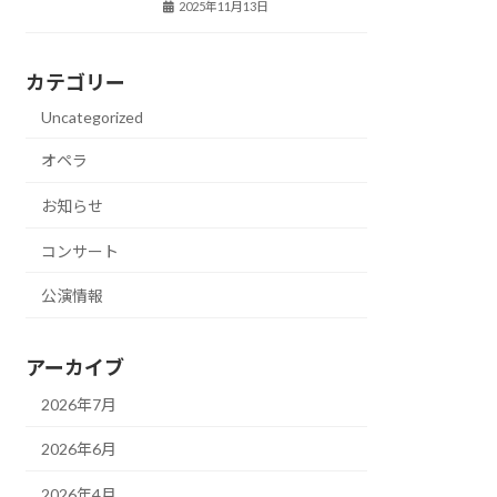
2025年11月13日
カテゴリー
Uncategorized
オペラ
お知らせ
コンサート
公演情報
アーカイブ
2026年7月
2026年6月
2026年4月