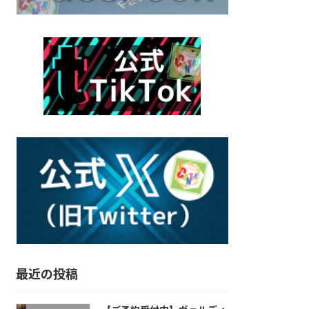
最近の投稿