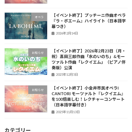
【イベント終了】プッチーニ作曲オペラ
オペラ
『ラ・ボエーム』ハイライト（日本語字
幕つき）
2026年2月14日
【イベント終了】2026年2月23日（月・
お知らせ
祝）髙田三郎作曲「水のいのち」&モー
ツァルト作曲「レクイエム」（ピアノ伴
奏版）公演
2025年12月5日
【イベント終了】小金井市民オペラI
お知らせ
CANTORI モーツァルト『レクイエム』
を100倍楽しむ！レクチャーコンサート
（日本語字幕付き）
2025年11月13日
カテゴリー