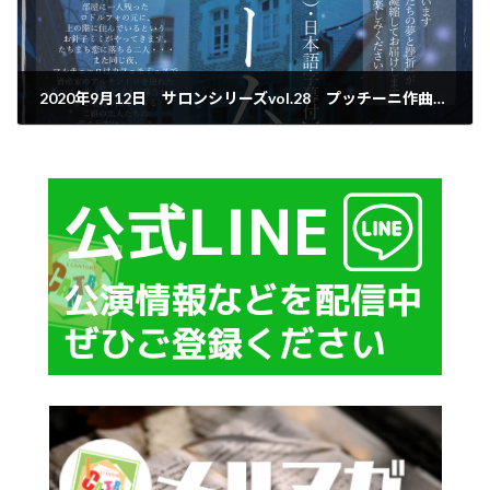
2020年9月12日 サロンシリーズvol.28 プッチーニ作曲 オペラ「ラ・ボエーム」（演奏会形式ハイライト・原語上演）
2020年9月12日