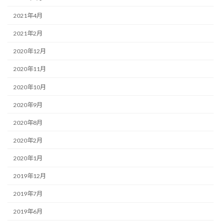
2021年4月
2021年2月
2020年12月
2020年11月
2020年10月
2020年9月
2020年8月
2020年2月
2020年1月
2019年12月
2019年7月
2019年6月