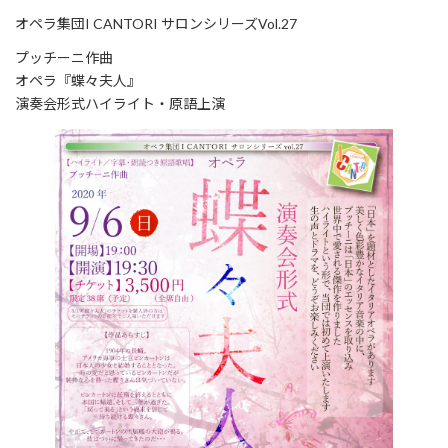
更
オペラ集団I CANTORI サロンシリーズVol.27
新
日
プッチーニ作曲
時
:
オペラ『蝶々夫人』
演奏会形式ハイライト・原語上演