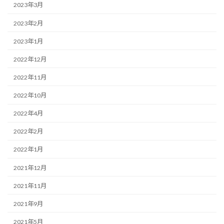
2023年3月
2023年2月
2023年1月
2022年12月
2022年11月
2022年10月
2022年4月
2022年2月
2022年1月
2021年12月
2021年11月
2021年9月
2021年5月