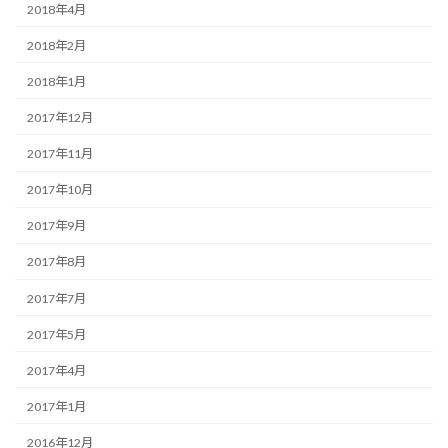
2018年4月
2018年2月
2018年1月
2017年12月
2017年11月
2017年10月
2017年9月
2017年8月
2017年7月
2017年5月
2017年4月
2017年1月
2016年12月