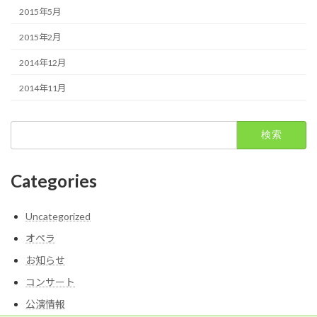
2015年5月
2015年2月
2014年12月
2014年11月
検
索:
Categories
Uncategorized
オペラ
お知らせ
コンサート
公演情報