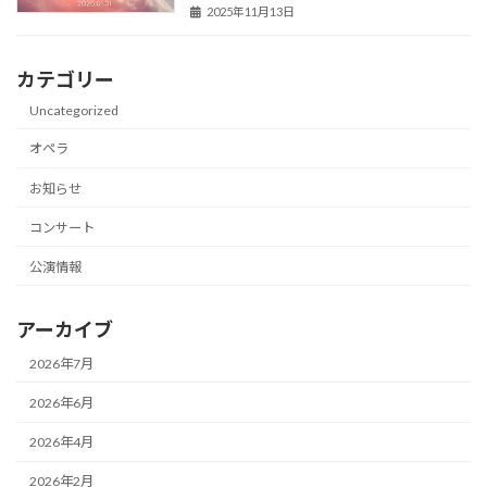
2025年11月13日
カテゴリー
Uncategorized
オペラ
お知らせ
コンサート
公演情報
アーカイブ
2026年7月
2026年6月
2026年4月
2026年2月