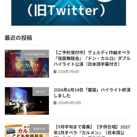
最近の投稿
【ご予約受付中】ヴェルディ作曲オペラ
Uncategorized
『仮面舞踏会』『ドン・カルロ』ダブル
ハイライト公演（日本語字幕付き）
2026年7月6日
2026年6月14日「魔笛」ハイライト終演
オペラ
しました
2026年6月18日
【9月中旬まで募集】【子供合唱】2027
お知らせ
年2月オペラ『カルメン』（日本語公