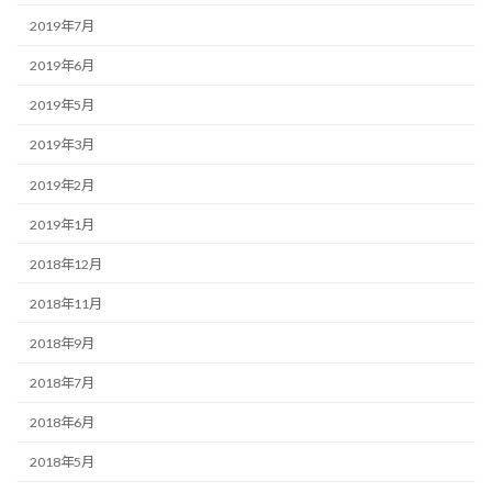
2019年7月
2019年6月
2019年5月
2019年3月
2019年2月
2019年1月
2018年12月
2018年11月
2018年9月
2018年7月
2018年6月
2018年5月