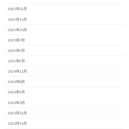
2025年12月
2025年11月
2025年10月
2025年7月
2025年5月
2025年2月
2024年11月
2024年8月
2024年5月
2024年3月
2023年12月
2023年11月