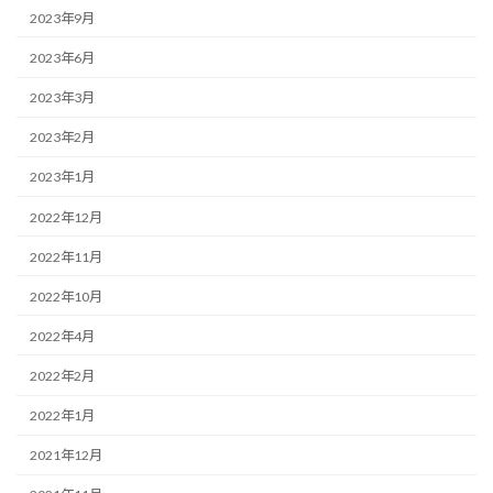
2023年9月
2023年6月
2023年3月
2023年2月
2023年1月
2022年12月
2022年11月
2022年10月
2022年4月
2022年2月
2022年1月
2021年12月