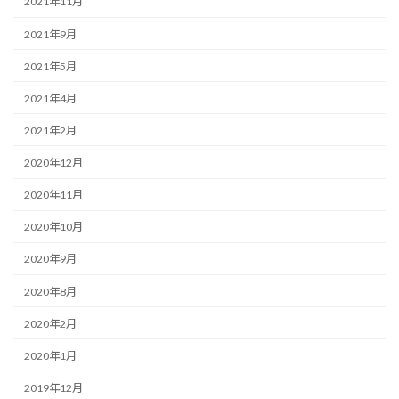
2021年11月
2021年9月
2021年5月
2021年4月
2021年2月
2020年12月
2020年11月
2020年10月
2020年9月
2020年8月
2020年2月
2020年1月
2019年12月