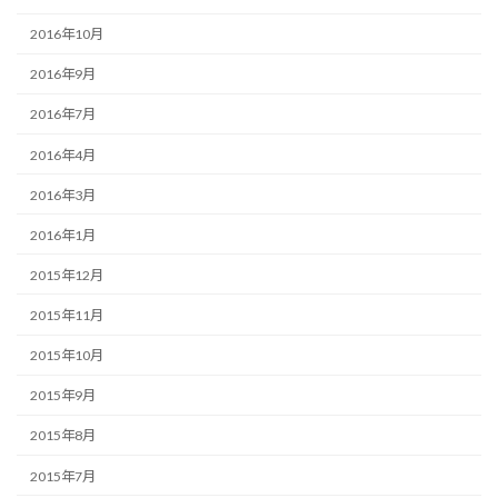
2016年10月
2016年9月
2016年7月
2016年4月
2016年3月
2016年1月
2015年12月
2015年11月
2015年10月
2015年9月
2015年8月
2015年7月