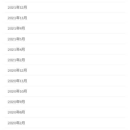
2021年12月
2021年11月
2021年9月
2021年5月
2021年4月
2021年2月
2020年12月
2020年11月
2020年10月
2020年9月
2020年8月
2020年2月