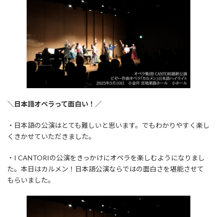
＼日本語オペラって面白い！／
・日本語の公演はとても難しいと思います。でもわかりやすく楽し
くきかせていただきました。
・I CANTORIの公演をきっかけにオペラを楽しむようになりまし
た。本日はカルメン！日本語公演ならではの面白さを堪能させて
もらいました。