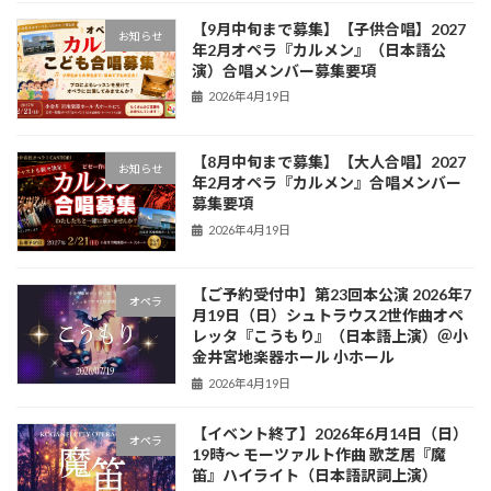
【9月中旬まで募集】【子供合唱】2027
お知らせ
年2月オペラ『カルメン』（日本語公
演）合唱メンバー募集要項
2026年4月19日
【8月中旬まで募集】【大人合唱】2027
お知らせ
年2月オペラ『カルメン』合唱メンバー
募集要項
2026年4月19日
【ご予約受付中】第23回本公演 2026年7
オペラ
月19日（日）シュトラウス2世作曲オペ
レッタ『こうもり』（日本語上演）＠小
金井宮地楽器ホール 小ホール
2026年4月19日
【イベント終了】2026年6月14日（日）
オペラ
19時〜 モーツァルト作曲 歌芝居『魔
笛』ハイライト（日本語訳詞上演）