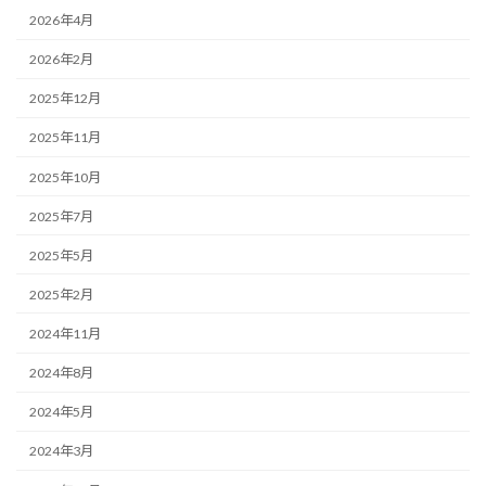
2026年4月
2026年2月
2025年12月
2025年11月
2025年10月
2025年7月
2025年5月
2025年2月
2024年11月
2024年8月
2024年5月
2024年3月