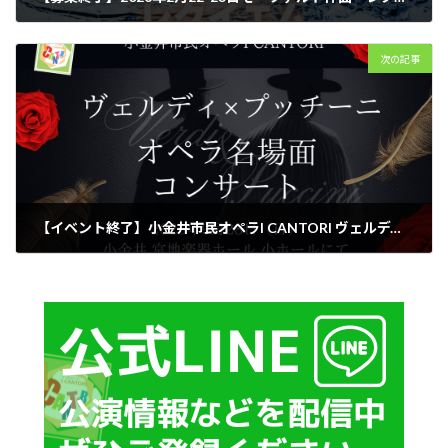
2025年5月8日
次の記事
【イベント終了】小金井市民オペラI CANTORI ヴェルディ×プッチーニ オペラ名場面コンサート（日本語字幕付き上演）
2025年7月8日