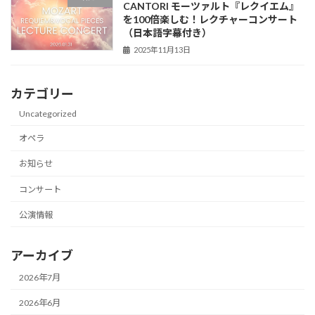
CANTORI モーツァルト『レクイエム』
を100倍楽しむ！レクチャーコンサート
（日本語字幕付き）
2025年11月13日
カテゴリー
Uncategorized
オペラ
お知らせ
コンサート
公演情報
アーカイブ
2026年7月
2026年6月