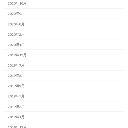
2020年10月
2020年9月
2020年8月
2020年2月
2020年1月
2019年12月
2019年7月
2019年6月
2019年5月
2019年3月
2019年2月
2019年1月
2018年12月