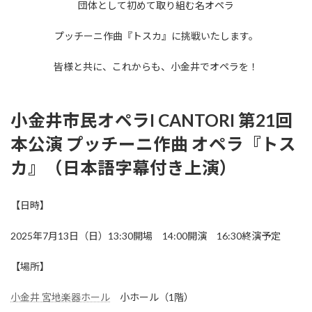
団体として初めて取り組む名オペラ
プッチーニ作曲『トスカ』に挑戦いたします。
皆様と共に、これからも、小金井でオペラを！
小金井市民オペラI CANTORI 第21回
本公演 プッチーニ作曲 オペラ『トス
カ』（日本語字幕付き上演）
【日時】
2025年7月13日（日）13:30開場 14:00開演 16:30終演予定
【場所】
小金井 宮地楽器ホール
小ホール（1階）