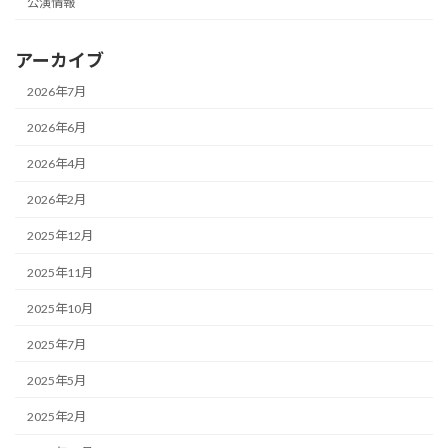
公演情報
アーカイブ
2026年7月
2026年6月
2026年4月
2026年2月
2025年12月
2025年11月
2025年10月
2025年7月
2025年5月
2025年2月