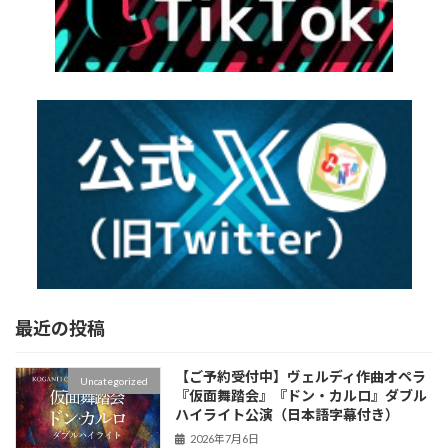
最近の投稿
【ご予約受付中】ヴェルディ作曲オペラ
Uncategorized
『仮面舞踏会』『ドン・カルロ』ダブル
ハイライト公演（日本語字幕付き）
2026年7月6日