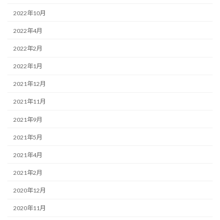
2022年10月
2022年4月
2022年2月
2022年1月
2021年12月
2021年11月
2021年9月
2021年5月
2021年4月
2021年2月
2020年12月
2020年11月