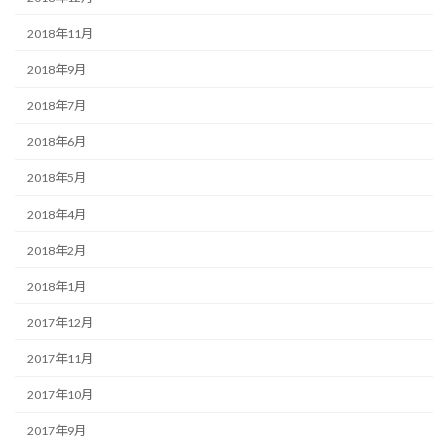
2018年11月
2018年9月
2018年7月
2018年6月
2018年5月
2018年4月
2018年2月
2018年1月
2017年12月
2017年11月
2017年10月
2017年9月