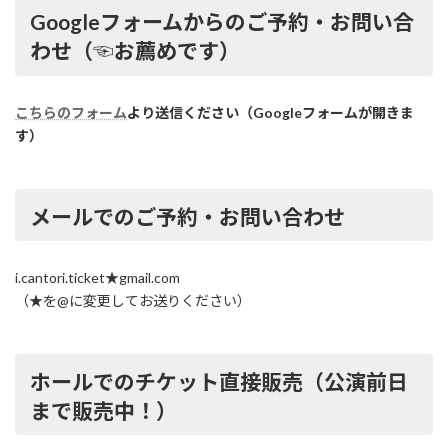
Googleフォームからのご予約・お問い合
わせ（☜お薦めです）
こちらのフォーム
より送信ください（Googleフォームが開きま
す）
メールでのご予約・お問い合わせ
i.cantori.ticket★gmail.com
（★を@に変更してお送りください）
ホールでのチケット直接販売（公演前日
まで販売中！）