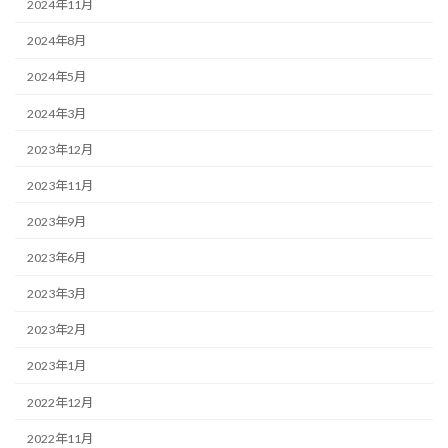
2024年11月
2024年8月
2024年5月
2024年3月
2023年12月
2023年11月
2023年9月
2023年6月
2023年3月
2023年2月
2023年1月
2022年12月
2022年11月