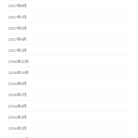
2017年8月
2017年7月
2017年5月
2017年4月
2017年1月
2016年12月
2016年10月
2016年9月
2016年7月
2016年4月
2016年3月
2016年1月