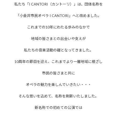
私たち「I CANTORI（カントーリ）」は、団体名称を
「小金井市民オペラ I CANTORI」へと改めました。
これまでの10年にわたる歩みのなかで
地域の皆さまとの出会いや支えが
私たちの音楽活動の礎となってきました。
10周年の節目を迎え、これまでより一層地域に根ざし
市民の皆さまと共に
オペラの魅力を楽しんでいきたい・・・
そんな思いを込めて、名称を刷新いたしました。
新名称での初めての公演では