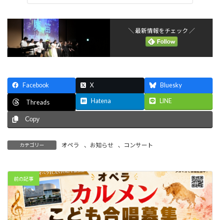
＼ 最新情報をチェック ／
Facebook
X
Bluesky
Hatena
LINE
Threads
Copy
オペラ
、
お知らせ
、
コンサート
カテゴリー
前の記事