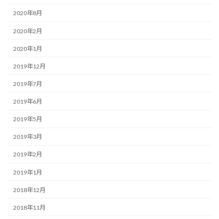
2020年8月
2020年2月
2020年1月
2019年12月
2019年7月
2019年6月
2019年5月
2019年3月
2019年2月
2019年1月
2018年12月
2018年11月