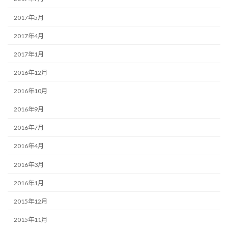
2017年5月
2017年4月
2017年1月
2016年12月
2016年10月
2016年9月
2016年7月
2016年4月
2016年3月
2016年1月
2015年12月
2015年11月