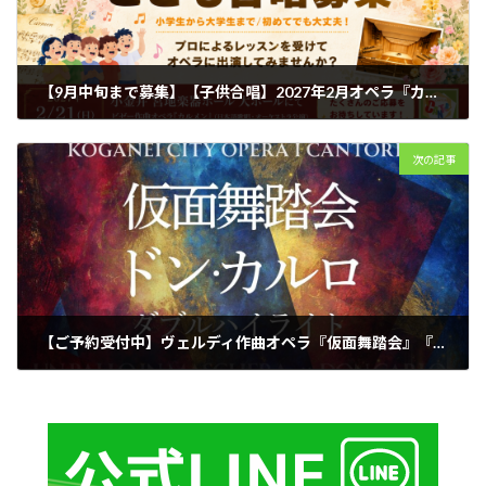
【9月中旬まで募集】【子供合唱】2027年2月オペラ『カルメン』（日本語公演）合唱メンバー募集要項
2026年4月19日
次の記事
【ご予約受付中】ヴェルディ作曲オペラ『仮面舞踏会』『ドン・カルロ』ダブルハイライト公演（日本語字幕付き）
2026年7月6日