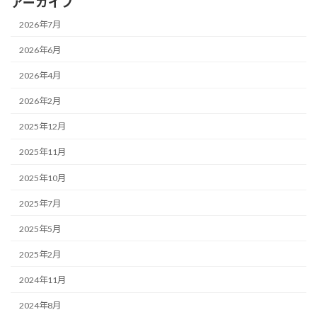
アーカイブ
2026年7月
2026年6月
2026年4月
2026年2月
2025年12月
2025年11月
2025年10月
2025年7月
2025年5月
2025年2月
2024年11月
2024年8月