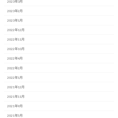
2023年3月
2023年2月
2023年1月
2022年12月
2022年11月
2022年10月
2022年4月
2022年2月
2022年1月
2021年12月
2021年11月
2021年9月
2021年5月