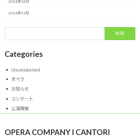
2014年12月
2014年11月
検
索:
Categories
Uncategorized
オペラ
お知らせ
コンサート
公演情報
OPERA COMPANY I CANTORI