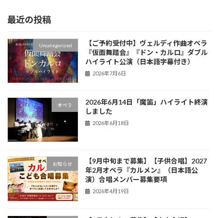
最近の投稿
【ご予約受付中】ヴェルディ作曲オペラ
Uncategorized
『仮面舞踏会』『ドン・カルロ』ダブル
ハイライト公演（日本語字幕付き）
2026年7月6日
2026年6月14日「魔笛」ハイライト終演
オペラ
しました
2026年6月18日
【9月中旬まで募集】【子供合唱】2027
お知らせ
年2月オペラ『カルメン』（日本語公
演）合唱メンバー募集要項
2026年4月19日