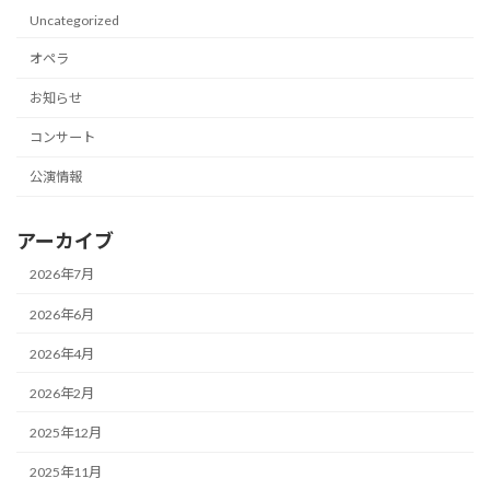
Uncategorized
オペラ
お知らせ
コンサート
公演情報
アーカイブ
2026年7月
2026年6月
2026年4月
2026年2月
2025年12月
2025年11月