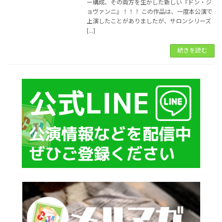
ー構成、その両方を生かした新しい『ドン・ジ
ョヴァンニ』！！！ この作品は、一度本公演で
上演したことがありましたが、サロンシリーズ
[…]
続きを読む