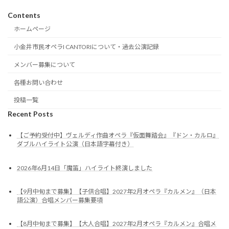
Contents
ホームページ
小金井市民オペラI CANTORIについて・過去公演記録
メンバー募集について
各種お問い合わせ
投稿一覧
Recent Posts
【ご予約受付中】ヴェルディ作曲オペラ『仮面舞踏会』『ドン・カルロ』
ダブルハイライト公演（日本語字幕付き）
2026年6月14日「魔笛」ハイライト終演しました
【9月中旬まで募集】【子供合唱】2027年2月オペラ『カルメン』（日本
語公演）合唱メンバー募集要項
【8月中旬まで募集】【大人合唱】2027年2月オペラ『カルメン』合唱メ