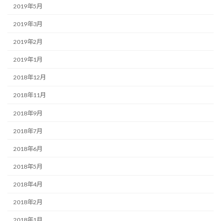
2019年5月
2019年3月
2019年2月
2019年1月
2018年12月
2018年11月
2018年9月
2018年7月
2018年6月
2018年5月
2018年4月
2018年2月
2018年1月