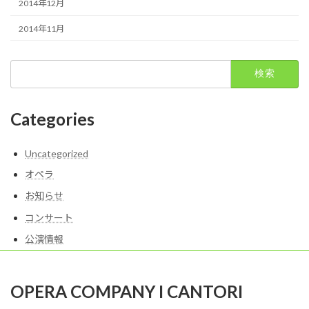
2014年12月
2014年11月
検
索:
Categories
Uncategorized
オペラ
お知らせ
コンサート
公演情報
OPERA COMPANY I CANTORI