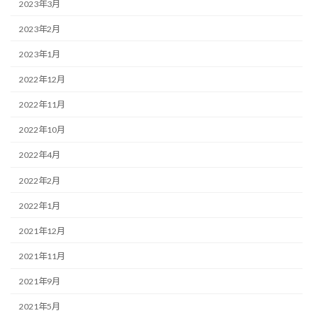
2023年3月
2023年2月
2023年1月
2022年12月
2022年11月
2022年10月
2022年4月
2022年2月
2022年1月
2021年12月
2021年11月
2021年9月
2021年5月