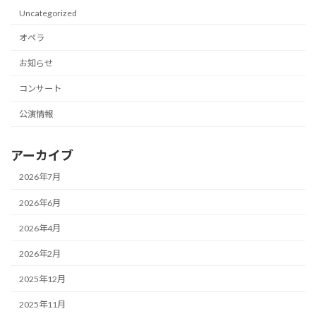
Uncategorized
オペラ
お知らせ
コンサート
公演情報
アーカイブ
2026年7月
2026年6月
2026年4月
2026年2月
2025年12月
2025年11月