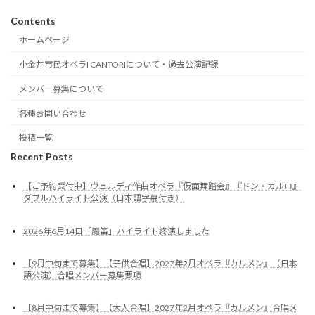
Contents
ホームページ
小金井市民オペラI CANTORIについて・過去公演記録
メンバー募集について
各種お問い合わせ
投稿一覧
Recent Posts
【ご予約受付中】ヴェルディ作曲オペラ『仮面舞踏会』『ドン・カルロ』
ダブルハイライト公演（日本語字幕付き）
2026年6月14日「魔笛」ハイライト終演しました
【9月中旬まで募集】【子供合唱】2027年2月オペラ『カルメン』（日本
語公演）合唱メンバー募集要項
【8月中旬まで募集】【大人合唱】2027年2月オペラ『カルメン』合唱メ