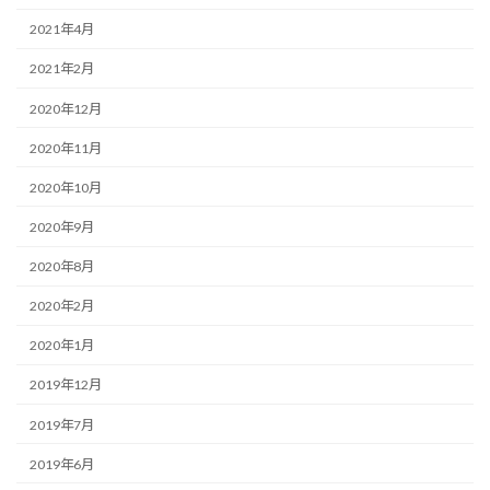
2021年4月
2021年2月
2020年12月
2020年11月
2020年10月
2020年9月
2020年8月
2020年2月
2020年1月
2019年12月
2019年7月
2019年6月