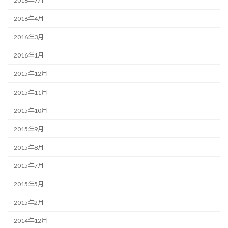
2016年7月
2016年4月
2016年3月
2016年1月
2015年12月
2015年11月
2015年10月
2015年9月
2015年8月
2015年7月
2015年5月
2015年2月
2014年12月