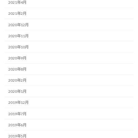
2021年4月
2021年2月
2020年12月
2020年11月
2020年10月
2020年9月
2020年8月
2020年2月
2020年1月
2019年12月
2019年7月
2019年6月
2019年5月