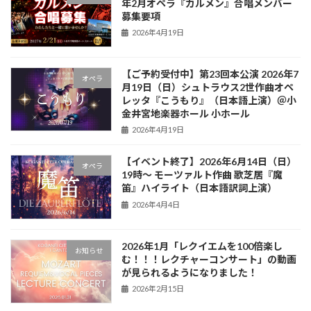
年2月オペラ『カルメン』合唱メンバー
募集要項
2026年4月19日
【ご予約受付中】第23回本公演 2026年7
オペラ
月19日（日）シュトラウス2世作曲オペ
レッタ『こうもり』（日本語上演）＠小
金井宮地楽器ホール 小ホール
2026年4月19日
【イベント終了】2026年6月14日（日）
オペラ
19時〜 モーツァルト作曲 歌芝居『魔
笛』ハイライト（日本語訳詞上演）
2026年4月4日
2026年1月「レクイエムを100倍楽し
お知らせ
む！！！レクチャーコンサート」の動画
が見られるようになりました！
2026年2月15日