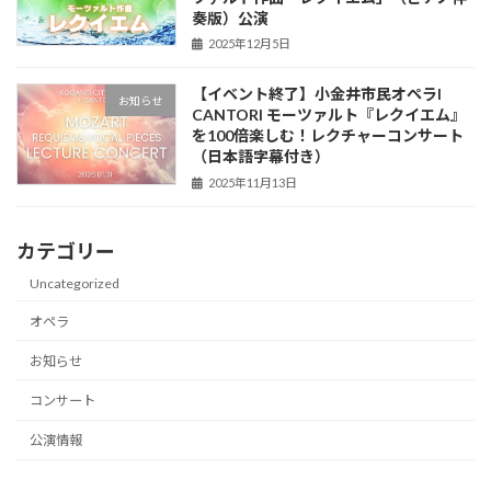
奏版）公演
2025年12月5日
【イベント終了】小金井市民オペラI
お知らせ
CANTORI モーツァルト『レクイエム』
を100倍楽しむ！レクチャーコンサート
（日本語字幕付き）
2025年11月13日
カテゴリー
Uncategorized
オペラ
お知らせ
コンサート
公演情報