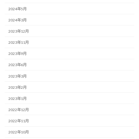
2024年5月
2024年3月
2023年12月
2023年11月
2023年9月
2023年6月
2023年3月
2023年2月
2023年1月
2022年12月
2022年11月
2022年10月