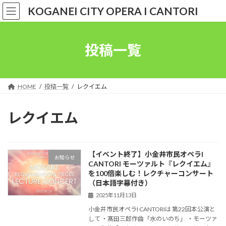
コ
ナ
KOGANEI CITY OPERA I CANTORI
ン
ビ
テ
ゲ
ン
ー
ツ
シ
投稿一覧
へ
ョ
ス
ン
キ
に
ッ
移
HOME
投稿一覧
レクイエム
プ
動
レクイエム
【イベント終了】小金井市民オペラI
お知らせ
CANTORI モーツァルト『レクイエム』
を100倍楽しむ！レクチャーコンサート
（日本語字幕付き）
2025年11月13日
小金井市民オペラI CANTORIは 第22回本公演と
して ・髙田三郎作曲「水のいのち」 ・モーツァ