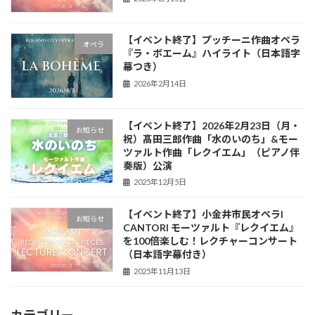
【イベント終了】プッチーニ作曲オペラ
オペラ
『ラ・ボエーム』ハイライト（日本語字
幕つき）
2026年2月14日
【イベント終了】2026年2月23日（月・
お知らせ
祝）髙田三郎作曲「水のいのち」&モー
ツァルト作曲「レクイエム」（ピアノ伴
奏版）公演
2025年12月5日
【イベント終了】小金井市民オペラI
お知らせ
CANTORI モーツァルト『レクイエム』
を100倍楽しむ！レクチャーコンサート
（日本語字幕付き）
2025年11月13日
カテゴリー