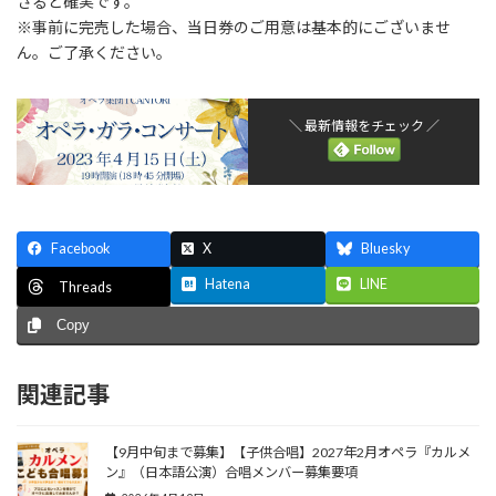
さると確実です。
※事前に完売した場合、当日券のご用意は基本的にございませ
ん。ご了承ください。
＼ 最新情報をチェック ／
Facebook
X
Bluesky
Hatena
LINE
Threads
Copy
関連記事
【9月中旬まで募集】【子供合唱】2027年2月オペラ『カルメ
ン』（日本語公演）合唱メンバー募集要項