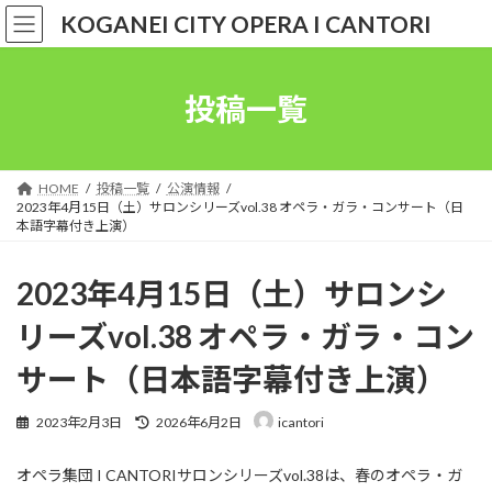
コ
ナ
KOGANEI CITY OPERA I CANTORI
ン
ビ
テ
ゲ
ン
ー
ツ
シ
投稿一覧
へ
ョ
ス
ン
キ
に
ッ
移
HOME
投稿一覧
公演情報
プ
動
2023年4月15日（土）サロンシリーズvol.38 オペラ・ガラ・コンサート（日
本語字幕付き上演）
2023年4月15日（土）サロンシ
リーズvol.38 オペラ・ガラ・コン
サート（日本語字幕付き上演）
最
2023年2月3日
2026年6月2日
icantori
終
更
オペラ集団 I CANTORIサロンシリーズvol.38は、春のオペラ・ガ
新