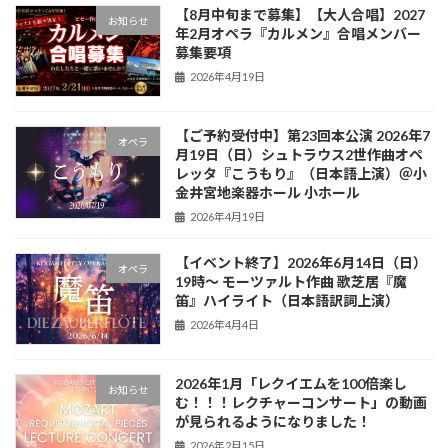
【8月中旬まで募集】【大人合唱】2027
お知らせ
年2月オペラ『カルメン』合唱メンバー
募集要項
2026年4月19日
【ご予約受付中】第23回本公演 2026年7
オペラ
月19日（日）シュトラウス2世作曲オペ
レッタ『こうもり』（日本語上演）＠小
金井宮地楽器ホール 小ホール
2026年4月19日
【イベント終了】2026年6月14日（日）
オペラ
19時〜 モーツァルト作曲 歌芝居『魔
笛』ハイライト（日本語訳詞上演）
2026年4月4日
2026年1月「レクイエムを100倍楽し
お知らせ
む！！！レクチャーコンサート」の動画
が見られるようになりました！
2026年2月15日