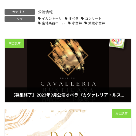
公演情報
カテゴリー
イカントーリ
オペラ
コンサート
タグ
宮地楽器ホール
小金井
武蔵小金井
前の記事
【募集終了】2023年9月公演オペラ『カヴァレリア・ルスティカーナ』合唱募集のお知らせ
2023年1月12日
次の記事