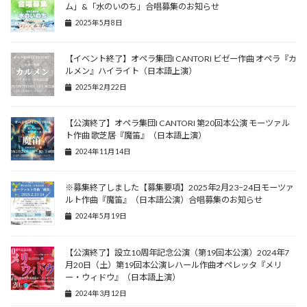
ム」&「水のいのち」合唱募集のお知らせ
2025年5月8日
【イベント終了】オペラ集団I CANTORI ビゼー作曲 オペラ『カ
ルメン』ハイライト（日本語上演）
2025年2月22日
【公演終了】オペラ集団I CANTORI 第20回本公演 モーツァル
ト作曲 歌芝居『魔笛』（日本語上演）
2024年11月14日
※募集終了しました【募集要項】2025年2月23−24日モーツァ
ルト作曲『魔笛』（日本語公演）合唱募集のお知らせ
2024年5月19日
【公演終了】設立10周年記念公演（第19回本公演）2024年7
月20日（土）第19回本公演レハール作曲オペレッタ『メリ
ー・ウィドウ』（日本語上演）
2024年3月12日