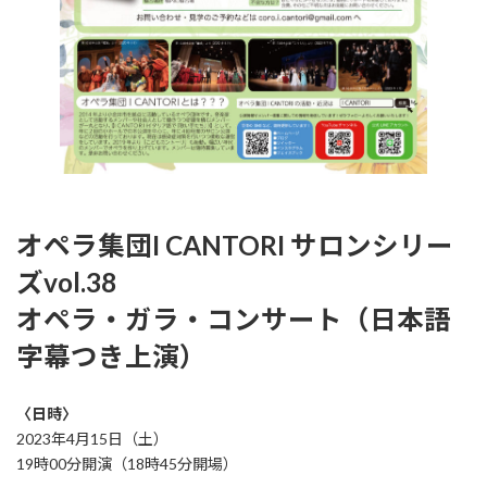
オペラ集団I CANTORI サロンシリー
ズvol.38
オペラ・ガラ・コンサート（日本語
字幕つき上演）
〈日時〉
2023年4月15日（土）
19時00分開演（18時45分開場）