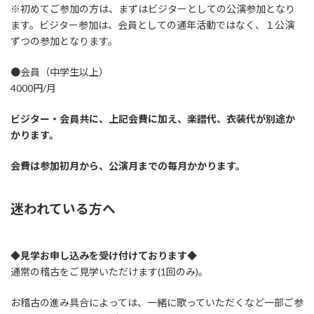
※初めてご参加の方は、まずはビジターとしての公演参加となり
ます。ビジター参加は、会員としての通年活動ではなく、１公演
ずつの参加となります。
●会員（中学生以上）
4000円/月
ビジター・会員共に、上記会費に加え、楽譜代、衣装代が別途か
かります。
会費は参加初月から、公演月までの毎月かかります。
迷われている方へ
◆見学お申し込みを受け付けております◆
通常の稽古をご見学いただけます(1回のみ)。
お稽古の進み具合によっては、一緒に歌っていただくなど一部ご参