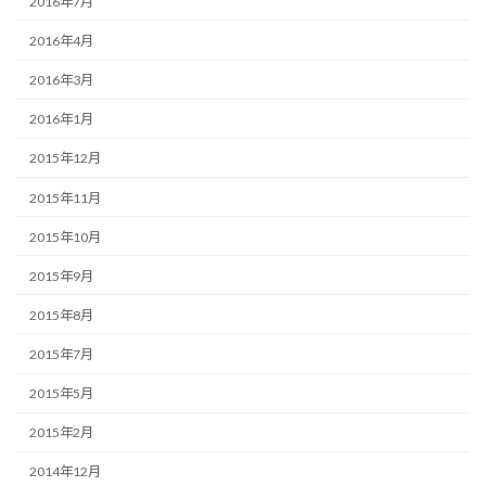
2016年7月
2016年4月
2016年3月
2016年1月
2015年12月
2015年11月
2015年10月
2015年9月
2015年8月
2015年7月
2015年5月
2015年2月
2014年12月