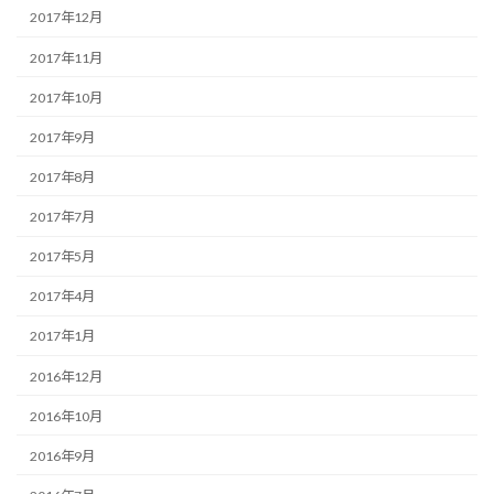
2017年12月
2017年11月
2017年10月
2017年9月
2017年8月
2017年7月
2017年5月
2017年4月
2017年1月
2016年12月
2016年10月
2016年9月