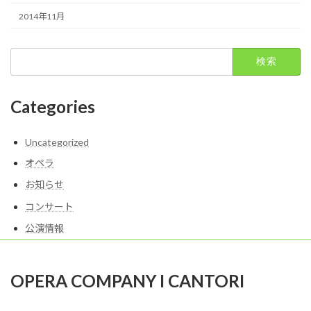
2014年11月
検
索:
Categories
Uncategorized
オペラ
お知らせ
コンサート
公演情報
OPERA COMPANY I CANTORI