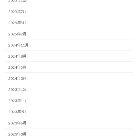
2025年10月
2025年7月
2025年5月
2025年2月
2024年11月
2024年8月
2024年5月
2024年3月
2023年12月
2023年11月
2023年9月
2023年6月
2023年3月