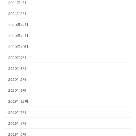
2021年4月
2021年2月
2020年12月
2020年11月
2020年10月
2020年9月
2020年8月
2020年2月
2020年1月
2019年12月
2019年7月
2019年6月
2019年5月