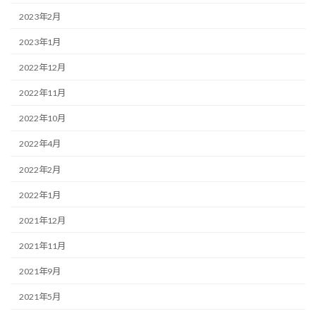
2023年2月
2023年1月
2022年12月
2022年11月
2022年10月
2022年4月
2022年2月
2022年1月
2021年12月
2021年11月
2021年9月
2021年5月