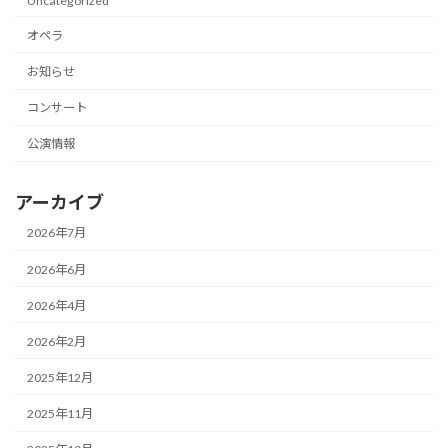
Uncategorized
オペラ
お知らせ
コンサート
公演情報
アーカイブ
2026年7月
2026年6月
2026年4月
2026年2月
2025年12月
2025年11月