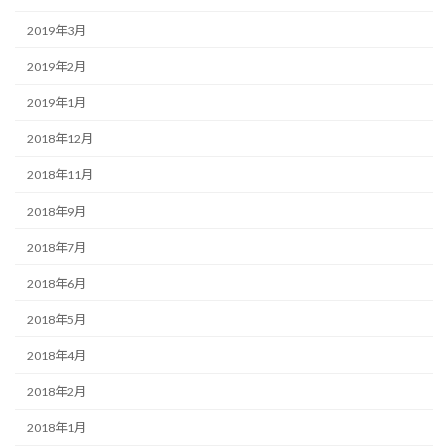
2019年3月
2019年2月
2019年1月
2018年12月
2018年11月
2018年9月
2018年7月
2018年6月
2018年5月
2018年4月
2018年2月
2018年1月