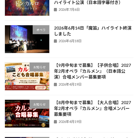
ハイライト公演（日本語字幕付き）
2026年7月6日
2026年6月14日「魔笛」ハイライト終演
オペラ
しました
2026年6月18日
【9月中旬まで募集】【子供合唱】2027
お知らせ
年2月オペラ『カルメン』（日本語公
演）合唱メンバー募集要項
2026年4月19日
【8月中旬まで募集】【大人合唱】2027
お知らせ
年2月オペラ『カルメン』合唱メンバー
募集要項
2026年4月19日