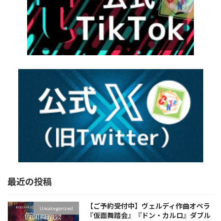
最近の投稿
【ご予約受付中】ヴェルディ作曲オペラ
Uncategorized
『仮面舞踏会』『ドン・カルロ』ダブル