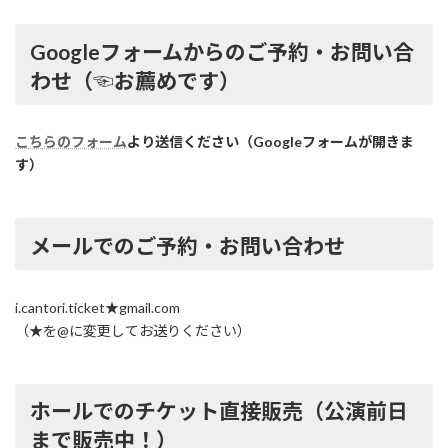
Googleフォームからのご予約・お問い合
わせ（☜お薦めです）
こちらのフォーム
より送信ください（Googleフォームが開きま
す）
メールでのご予約・お問い合わせ
i.cantori.ticket★gmail.com
（★を@に変更してお送りください）
ホールでのチケット直接販売（公演前日
まで販売中！）