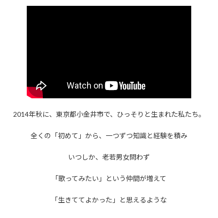
更
新
日
時
:
2014年秋に、東京都小金井市で、ひっそりと生まれた私たち。
全くの「初めて」から、一つずつ知識と経験を積み
いつしか、老若男女問わず
「歌ってみたい」という仲間が増えて
「生きててよかった」と思えるような