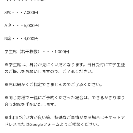
S席・・・7,000円
A席・・・5,000円
B席・・・4,000円
学生席（若干枚数）・・・1,000円
※学生席は、舞台が見にくい席となります。当日受付にて学生証
のご提示をお願いしますので、ご了承ください。
※席は細かくご指定できませんのでご了承ください。
※同じ券種で一緒にご予約くださった場合は、できるかぎり隣り
合うお席を手配いたします。
※出口に近い方が良い等、特殊なご事情がある場合はチケットア
ドレスまたはGoogleフォームよりご相談ください。