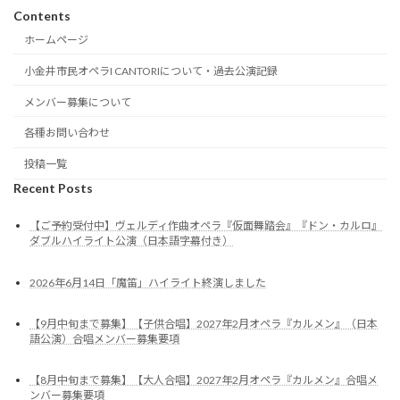
Contents
ホームページ
小金井市民オペラI CANTORIについて・過去公演記録
メンバー募集について
各種お問い合わせ
投稿一覧
Recent Posts
【ご予約受付中】ヴェルディ作曲オペラ『仮面舞踏会』『ドン・カルロ』
ダブルハイライト公演（日本語字幕付き）
2026年6月14日「魔笛」ハイライト終演しました
【9月中旬まで募集】【子供合唱】2027年2月オペラ『カルメン』（日本
語公演）合唱メンバー募集要項
【8月中旬まで募集】【大人合唱】2027年2月オペラ『カルメン』合唱メ
ンバー募集要項