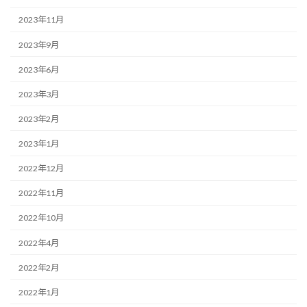
2023年11月
2023年9月
2023年6月
2023年3月
2023年2月
2023年1月
2022年12月
2022年11月
2022年10月
2022年4月
2022年2月
2022年1月