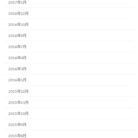
2017年1月
2016年12月
2016年10月
2016年9月
2016年7月
2016年4月
2016年3月
2016年1月
2015年12月
2015年11月
2015年10月
2015年9月
2015年8月