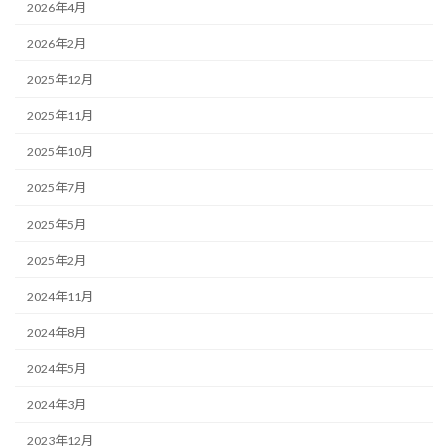
2026年4月
2026年2月
2025年12月
2025年11月
2025年10月
2025年7月
2025年5月
2025年2月
2024年11月
2024年8月
2024年5月
2024年3月
2023年12月