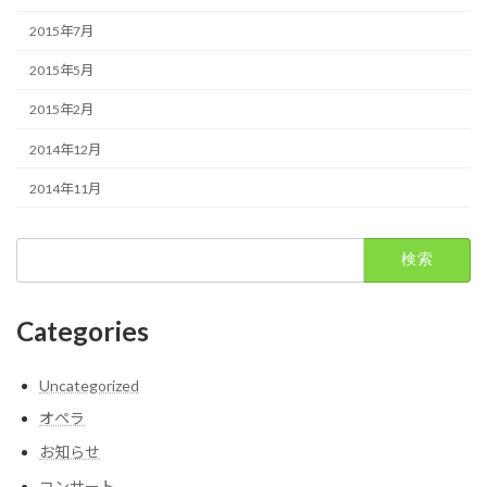
2015年7月
2015年5月
2015年2月
2014年12月
2014年11月
検
索:
Categories
Uncategorized
オペラ
お知らせ
コンサート