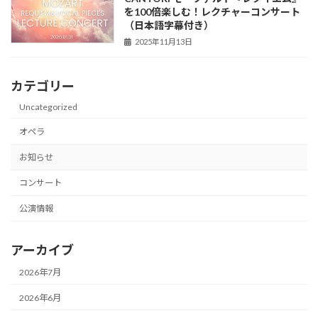
を100倍楽しむ！レクチャーコンサート
（日本語字幕付き）
2025年11月13日
カテゴリー
Uncategorized
オペラ
お知らせ
コンサート
公演情報
アーカイブ
2026年7月
2026年6月