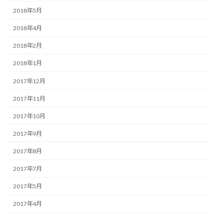
2018年5月
2018年4月
2018年2月
2018年1月
2017年12月
2017年11月
2017年10月
2017年9月
2017年8月
2017年7月
2017年5月
2017年4月