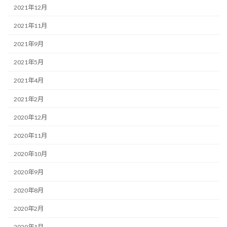
2021年12月
2021年11月
2021年9月
2021年5月
2021年4月
2021年2月
2020年12月
2020年11月
2020年10月
2020年9月
2020年8月
2020年2月
2020年1月