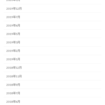
2019年12月
2019年7月
2019年6月
2019年5月
2019年3月
2019年2月
2019年1月
2018年12月
2018年11月
2018年9月
2018年7月
2018年6月